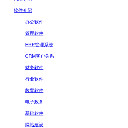
软件介绍
办公软件
管理软件
ERP管理系统
CRM客户关系
财务软件
行业软件
教育软件
电子政务
基础软件
网站建设