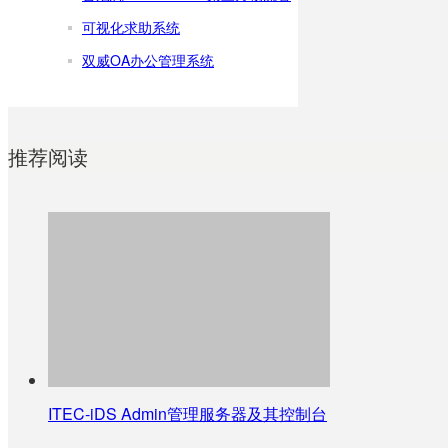
可视化求助系统
双威OA办公管理系统
推荐阅读
ITEC-iDS Admin管理服务器及其控制台