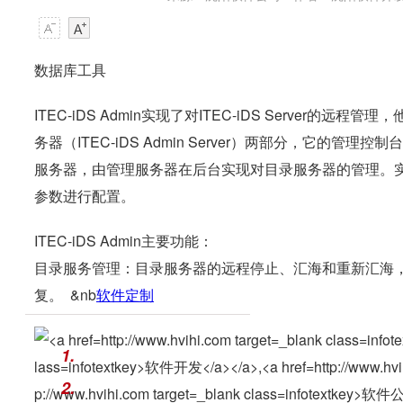
数据库工具
ITEC-iDS Admin实现了对ITEC-iDS Server的远程管理
务器（ITEC-iDS Admin Server）两部分，它
服务器，由管理服务器在后台实现对目录服务器的管理。
参数进行配置。
ITEC-iDS Admin主要功能：
目录服务管理：目录服务器的远程停止、汇海和重新汇海
复。 &nb
软件定制
1.
2.