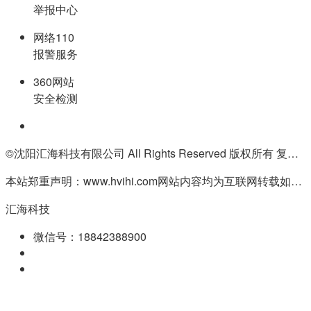
举报中心
网络110
报警服务
360网站
安全检测
©沈阳汇海科技有限公司 All Rights Reserved 版权所有 复制必究
本站郑重声明：www.hvihi.com网站内容均为互联网转载如有侵权请联系QQ:55506560删除
汇海科技
微信号：18842388900