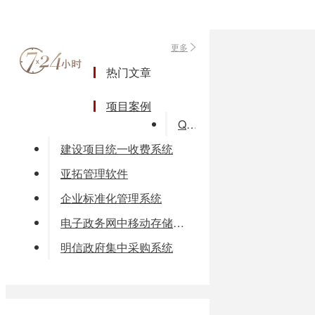
更多
热门文章
项目案例
QuickCRM高科技行业解决方案
建设项目统一收费系统
亚拓管理软件
企业标准化管理系统
电子政务网中移动存储介质管理解决方案
明信政府集中采购系统