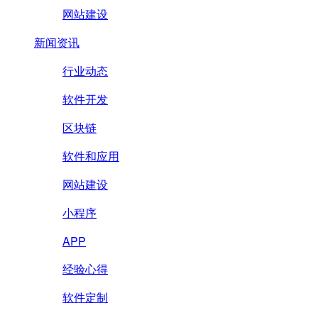
网站建设
新闻资讯
行业动态
软件开发
区块链
软件和应用
网站建设
小程序
APP
经验心得
软件定制