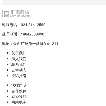
客服电话：024-31412580
经理电话：18842388900
地址：铁西广场第一商城A座1211
关于我们
加入我们
联系我们
云掌动态
投诉指引
法律声明
合作伙伴
财经导航
网站地图