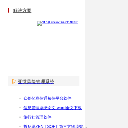
解决方案
亚微风险管理系统
众创亿商信通短信平台软件
信息管理系统论文-word全文下载
旅行社管理软件
哲尼思ZENITSOFT 第三方物流管理解决方案