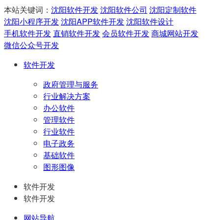
本站关键词：
沈阳软件开发
沈阳软件公司
沈阳定制软件
沈阳小程序开发
沈阳APP软件开发
沈阳软件设计
手机软件开发
直销软件开发
会员软件开发
商城网站开发
微信公众号开发
软件开发
政府管理与服务
行业解决方案
办公软件
管理软件
行业软件
电子政务
基础软件
图形图像
软件开发
软件开发
网站导航