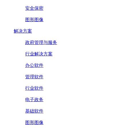
安全保密
图形图像
解决方案
政府管理与服务
行业解决方案
办公软件
管理软件
行业软件
电子政务
基础软件
图形图像