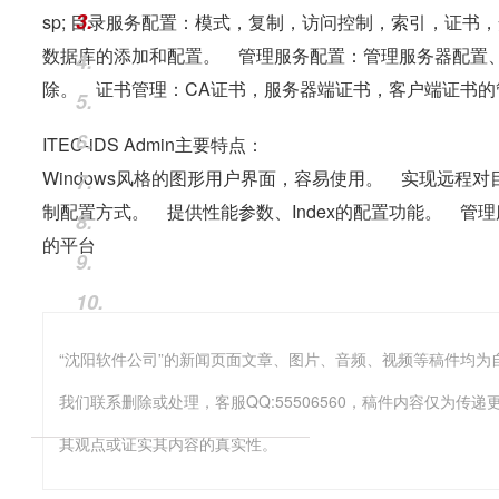
3.
sp; 目录服务配置：模式，复制，访问控制，索引，证
数据库的添加和配置。 管理服务配置：管理服务器配置
4.
除。 证书管理：CA证书，服务器端证书，客户端证书
5.
6.
ITEC-iDS Admin主要特点：
Windows风格的图形用户界面，容易使用。 实现远程对
7.
制配置方式。 提供性能参数、Index的配置功能。 管理服务器同时
8.
的平台
9.
10.
我们联系删除或处理，客服QQ:55506560，稿件内容仅为
其观点或证实其内容的真实性。