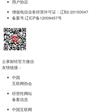
用户协议
增值电信业务经营许可证：辽B2-20150047
备案号:辽ICP备12009457号
云掌财经官方微信
友情链接：
中国
互联网协会
经营性网站
备案信息
中国互联网