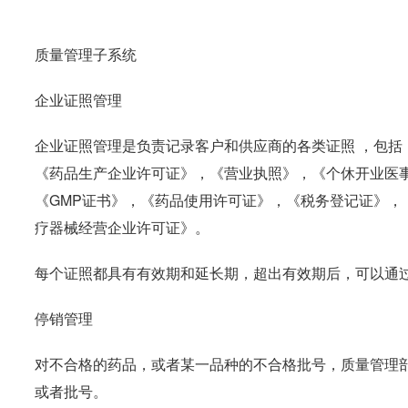
质量管理子系统
企业证照管理
企业证照管理是负责记录客户和供应商的各类证照 ，包括
《药品生产企业许可证》，《营业执照》，《个休开业医事
《GMP证书》，《药品使用许可证》，《税务登记证》，
疗器械经营企业许可证》。
每个证照都具有有效期和延长期，超出有效期后，可以通
停销管理
对不合格的药品，或者某一品种的不合格批号，质量管理
或者批号。