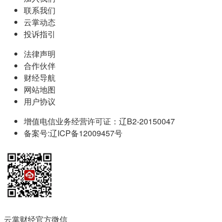
联系我们
云掌动态
投诉指引
法律声明
合作伙伴
财经导航
网站地图
用户协议
增值电信业务经营许可证：辽B2-20150047
备案号:辽ICP备12009457号
云掌财经官方微信