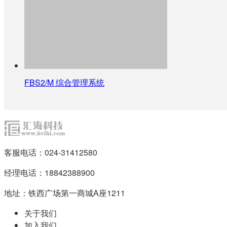
FBS2/M 综合管理系统
客服电话：024-31412580
经理电话：18842388900
地址：铁西广场第一商城A座1211
关于我们
加入我们