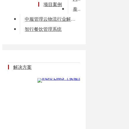
项目案例
泰阳社会救助管理信息系统
中服管理云物流行业解决方案
智行餐饮管理系统
解决方案