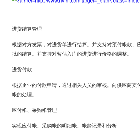
进货结算管理
根据对方发票，对进货单进行结算。并支持对预付帐款、
批的结算。并支持对暂估入库的进货进行价格的调整。
进货付款
根据企业的付款申请，通过相关人员的审核。向供应商支
帐的处理。
应付帐、采购帐管理
实现应付帐、采购帐的明细帐、帐龄记录和分析