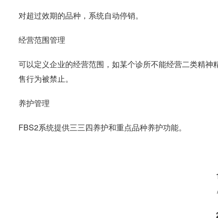
对超过效期的品种，系统自动停销。
经营范围管理
可以定义企业的经营范围，如某个诊所不能经营二类精神
售行为被禁止。
养护管理
FBS2系统提供三三四养护和重点品种养护功能。