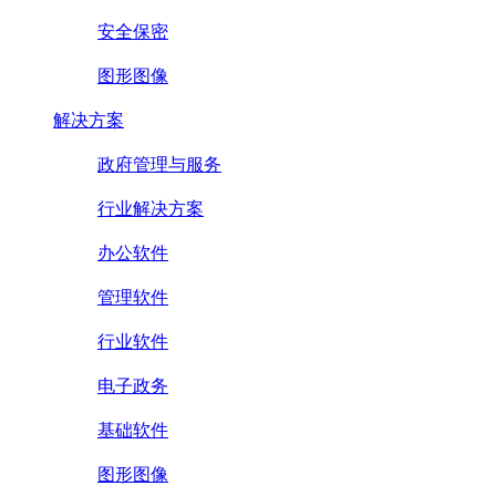
安全保密
图形图像
解决方案
政府管理与服务
行业解决方案
办公软件
管理软件
行业软件
电子政务
基础软件
图形图像