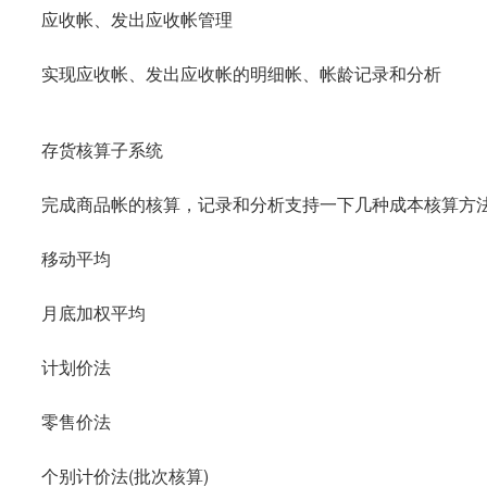
应收帐、发出应收帐管理
实现应收帐、发出应收帐的明细帐、帐龄记录和分析
存货核算子系统
完成商品帐的核算，记录和分析支持一下几种成本核算方
移动平均
月底加权平均
计划价法
零售价法
个别计价法(批次核算)