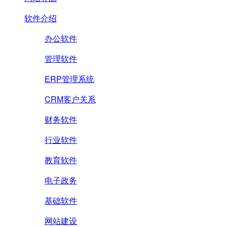
软件介绍
办公软件
管理软件
ERP管理系统
CRM客户关系
财务软件
行业软件
教育软件
电子政务
基础软件
网站建设