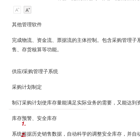
其他管理软件
完成物流、资金流、票据流的主体控制。包含采购管理子
售、存货核算等功能。
供应/采购管理子系统
采购计划制定
制订采购计划使库存量能满足实际业务的需要，又能达到
库存预警、安全库存
1.
系统根据历史销售数据，自动科学的调整安全库存，并自
2.