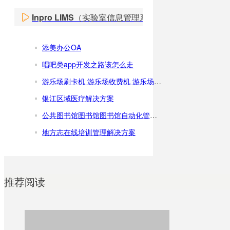
Inpro LIMS（实验室信息管理系统）
添美办公OA
唱吧类app开发之路该怎么走
游乐场刷卡机 游乐场收费机 游乐场刷卡机报价 游乐场刷卡机厂家
银江区域医疗解决方案
公共图书馆图书馆图书馆自动化管理解决方案
地方志在线培训管理解决方案
推荐阅读