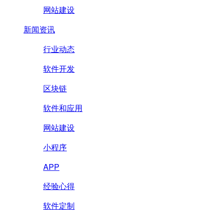
网站建设
新闻资讯
行业动态
软件开发
区块链
软件和应用
网站建设
小程序
APP
经验心得
软件定制