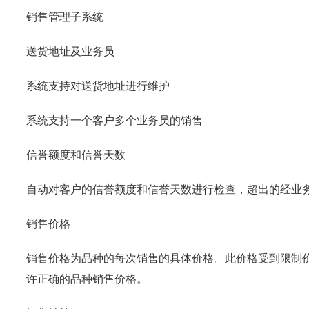
销售管理子系统
送货地址及业务员
系统支持对送货地址进行维护
系统支持一个客户多个业务员的销售
信誉额度和信誉天数
自动对客户的信誉额度和信誉天数进行检查，超出的经业
销售价格
销售价格为品种的每次销售的具体价格。此价格受到限制
许正确的品种销售价格。