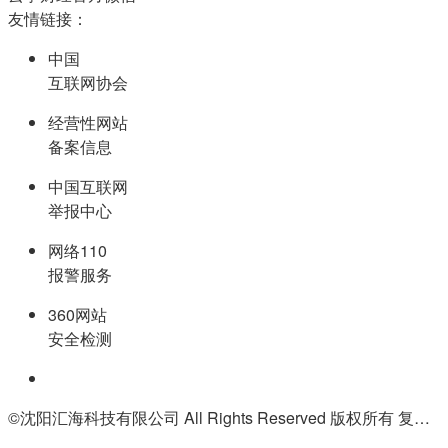
友情链接：
中国
互联网协会
经营性网站
备案信息
中国互联网
举报中心
网络110
报警服务
360网站
安全检测
©沈阳汇海科技有限公司 All Rights Reserved 版权所有 复制必究