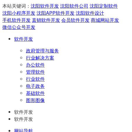
本站关键词：
沈阳软件开发
沈阳软件公司
沈阳定制软件
沈阳小程序开发
沈阳APP软件开发
沈阳软件设计
手机软件开发
直销软件开发
会员软件开发
商城网站开发
微信公众号开发
软件开发
政府管理与服务
行业解决方案
办公软件
管理软件
行业软件
电子政务
基础软件
图形图像
软件开发
软件开发
网站导航