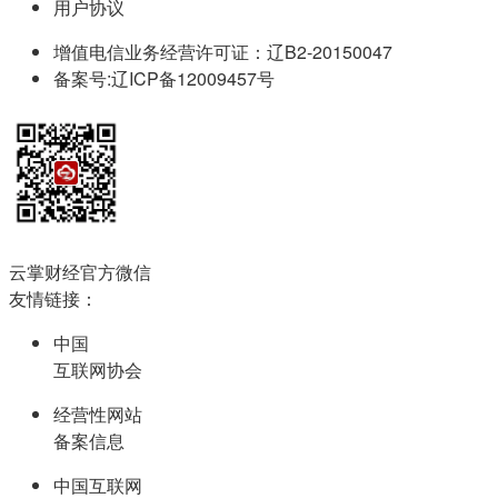
用户协议
增值电信业务经营许可证：辽B2-20150047
备案号:辽ICP备12009457号
云掌财经官方微信
友情链接：
中国
互联网协会
经营性网站
备案信息
中国互联网