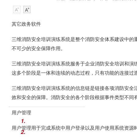
其它政务软件
三维消防安全培训演练系统是整个消防安全体系建设中的
不可少的安全保障作用。
三维消防安全培训演练系统服务于企业消防安全培训和演
这多个阶段是一体和连续的动态过程，只有功能的连接过
三维消防安全培训演练系统的信息链是链接各项消防安全
效和安全的保障。消防安全的各个阶段根据事件类型不同
用户管理
1.
用户管理用于完成系统中用户登录以及用户使用系统资源
2.