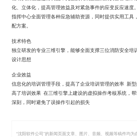
化、立体化，提高管理效益及对紧急事件的应变反应速度
指挥中心全面管理各种应急辅助资源，同时提供实用工具
配方案。
技术特色
独立研发的专业三维引擎，能够全面支撑三位消防安全培训
设计思想
企业效益
信息化的培训管理手段，提高了企业培训管理的效率 新
高了培训效果 在三维引擎上建设的虚拟操作考核系统，帮
深刻，同时避免了误操作引起的损失