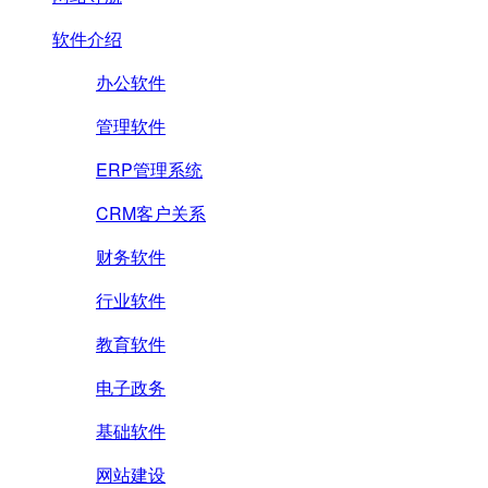
软件介绍
办公软件
管理软件
ERP管理系统
CRM客户关系
财务软件
行业软件
教育软件
电子政务
基础软件
网站建设