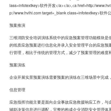
预案推演
三维消防安全培训演练系统中的应急预案管理功能模块是
的纸质应急预案进行信息化并录入安全管理平台的应急预
行管理，相比于传统的管理方式，减少了预案管理的难度
预案演练
企业开展实景预案演练需要预案的演练在三维场景中完成
信息管理
应急指挥功能主要是面向企业事故应急救援响应工作，与
辅助决策信息进行调配，完整的构成企业消防安全管理体