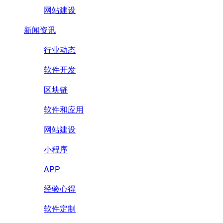
网站建设
新闻资讯
行业动态
软件开发
区块链
软件和应用
网站建设
小程序
APP
经验心得
软件定制