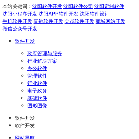
本站关键词：
沈阳软件开发
沈阳软件公司
沈阳定制软件
沈阳小程序开发
沈阳APP软件开发
沈阳软件设计
手机软件开发
直销软件开发
会员软件开发
商城网站开发
微信公众号开发
软件开发
政府管理与服务
行业解决方案
办公软件
管理软件
行业软件
电子政务
基础软件
图形图像
软件开发
软件开发
网站导航