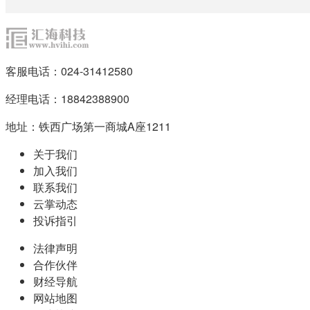
客服电话：024-31412580
经理电话：18842388900
地址：铁西广场第一商城A座1211
关于我们
加入我们
联系我们
云掌动态
投诉指引
法律声明
合作伙伴
财经导航
网站地图