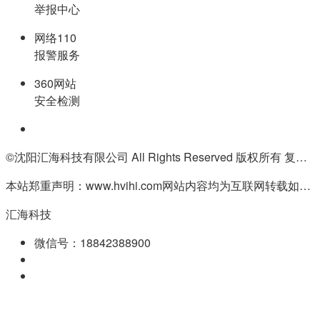
举报中心
网络110
报警服务
360网站
安全检测
©沈阳汇海科技有限公司 All Rights Reserved 版权所有 复制必究
本站郑重声明：www.hvihi.com网站内容均为互联网转载如有侵权请联系QQ:55506560删除
汇海科技
微信号：18842388900