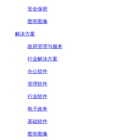
安全保密
图形图像
解决方案
政府管理与服务
行业解决方案
办公软件
管理软件
行业软件
电子政务
基础软件
图形图像