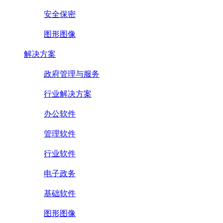
安全保密
图形图像
解决方案
政府管理与服务
行业解决方案
办公软件
管理软件
行业软件
电子政务
基础软件
图形图像