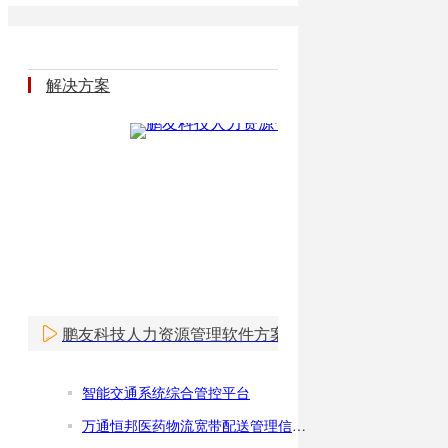
解决方案
鹏友科技人力资源管理软件方案
智能交通系统综合管控平台
万通恒邦医药物流宽带配送管理信息系统