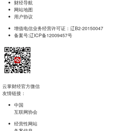
财经导航
网站地图
用户协议
增值电信业务经营许可证：辽B2-20150047
备案号:辽ICP备12009457号
云掌财经官方微信
友情链接：
中国
互联网协会
经营性网站
备案信息