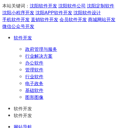
本站关键词：
沈阳软件开发
沈阳软件公司
沈阳定制软件
沈阳小程序开发
沈阳APP软件开发
沈阳软件设计
手机软件开发
直销软件开发
会员软件开发
商城网站开发
微信公众号开发
软件开发
政府管理与服务
行业解决方案
办公软件
管理软件
行业软件
电子政务
基础软件
图形图像
软件开发
软件开发
网站导航