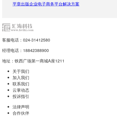
平章出版企业电子商务平台解决方案
客服电话：024-31412580
经理电话：18842388900
地址：铁西广场第一商城A座1211
关于我们
加入我们
联系我们
云掌动态
投诉指引
法律声明
合作伙伴