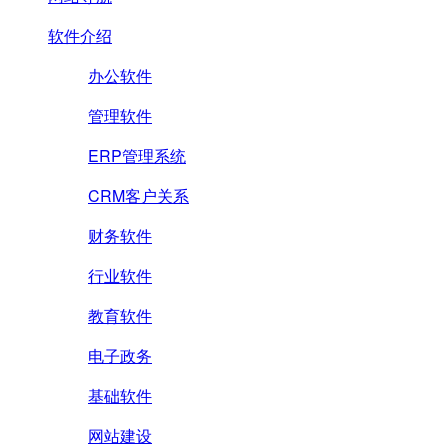
软件介绍
办公软件
管理软件
ERP管理系统
CRM客户关系
财务软件
行业软件
教育软件
电子政务
基础软件
网站建设