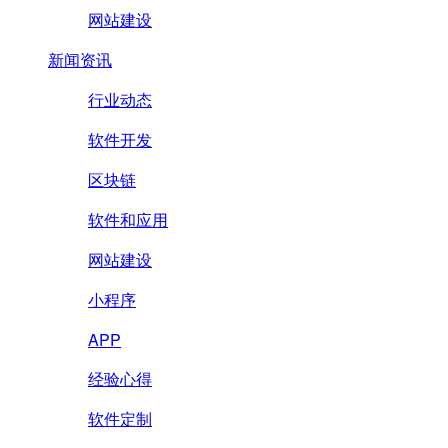
网站建设
新闻资讯
行业动态
软件开发
区块链
软件和应用
网站建设
小程序
APP
经验心得
软件定制