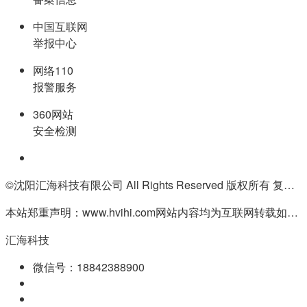
中国互联网
举报中心
网络110
报警服务
360网站
安全检测
©沈阳汇海科技有限公司 All Rights Reserved 版权所有 复制必究
本站郑重声明：www.hvihi.com网站内容均为互联网转载如有侵权请联系QQ:55506560删除
汇海科技
微信号：18842388900