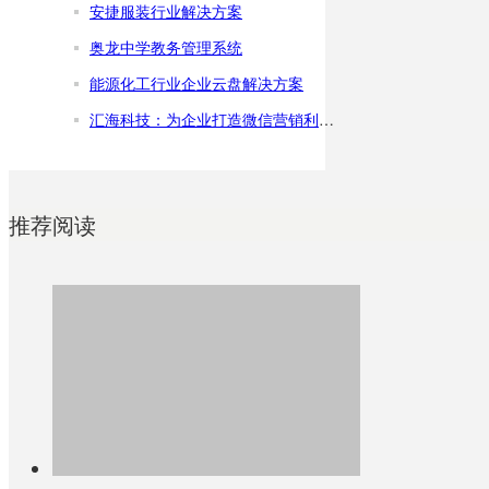
安捷服装行业解决方案
奥龙中学教务管理系统
能源化工行业企业云盘解决方案
汇海科技：为企业打造微信营销利器！
推荐阅读