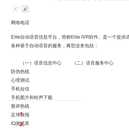
网络电话
Elite自动语音信息平台，简称Elite IVR软件。是
各种基于自动语音的服务，典型业务包括：
（一）语音信息中心 （二）语音服务中心
防伪热线
心理测试
手机短信
手机图片和铃声下载
股评热线
1.
足球快报
IQ测试库
2.