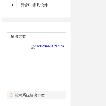
易管E8家具软件
解决方案
前端系统解决方案