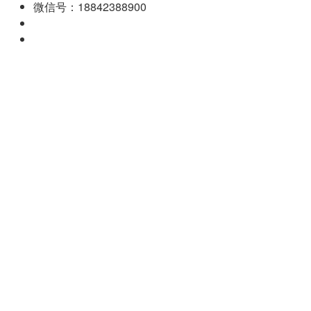
微信号：18842388900