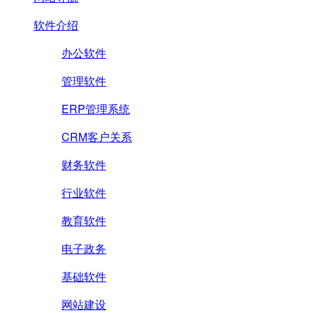
软件介绍
办公软件
管理软件
ERP管理系统
CRM客户关系
财务软件
行业软件
教育软件
电子政务
基础软件
网站建设