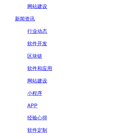
网站建设
新闻资讯
行业动态
软件开发
区块链
软件和应用
网站建设
小程序
APP
经验心得
软件定制