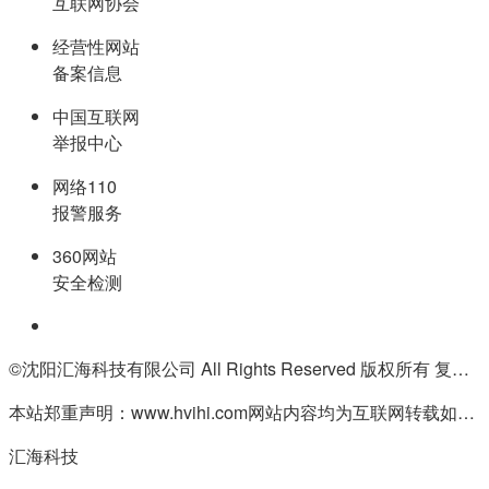
互联网协会
经营性网站
备案信息
中国互联网
举报中心
网络110
报警服务
360网站
安全检测
©沈阳汇海科技有限公司 All Rights Reserved 版权所有 复制必究
本站郑重声明：www.hvihi.com网站内容均为互联网转载如有侵权请联系QQ:55506560删除
汇海科技