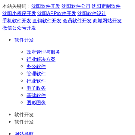
本站关键词：
沈阳软件开发
沈阳软件公司
沈阳定制软件
沈阳小程序开发
沈阳APP软件开发
沈阳软件设计
手机软件开发
直销软件开发
会员软件开发
商城网站开发
微信公众号开发
软件开发
政府管理与服务
行业解决方案
办公软件
管理软件
行业软件
电子政务
基础软件
图形图像
软件开发
软件开发
网站导航