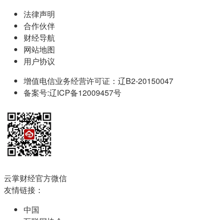
法律声明
合作伙伴
财经导航
网站地图
用户协议
增值电信业务经营许可证：辽B2-20150047
备案号:辽ICP备12009457号
云掌财经官方微信
友情链接：
中国