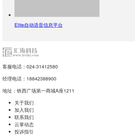
Elite自动语音信息平台
客服电话：024-31412580
经理电话：18842388900
地址：铁西广场第一商城A座1211
关于我们
加入我们
联系我们
云掌动态
投诉指引