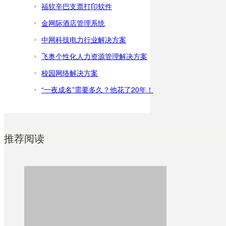
福软辛巴支票打印软件
金网际酒店管理系统
中网科技电力行业解决方案
飞奥个性化人力资源管理解决方案
校园网络解决方案
“一夜成名”需要多久？他花了20年！
推荐阅读