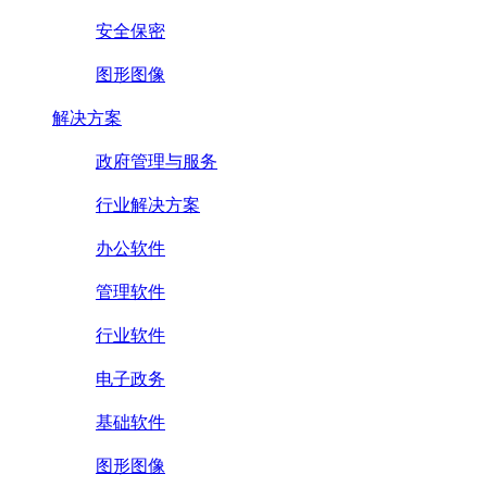
安全保密
图形图像
解决方案
政府管理与服务
行业解决方案
办公软件
管理软件
行业软件
电子政务
基础软件
图形图像