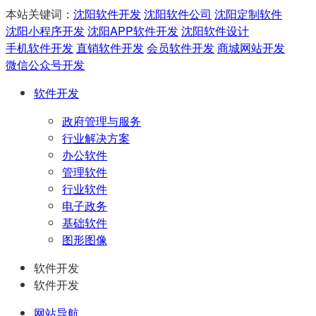
本站关键词：
沈阳软件开发
沈阳软件公司
沈阳定制软件
沈阳小程序开发
沈阳APP软件开发
沈阳软件设计
手机软件开发
直销软件开发
会员软件开发
商城网站开发
微信公众号开发
软件开发
政府管理与服务
行业解决方案
办公软件
管理软件
行业软件
电子政务
基础软件
图形图像
软件开发
软件开发
网站导航