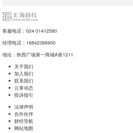
客服电话：024-31412580
经理电话：18842388900
地址：铁西广场第一商城A座1211
关于我们
加入我们
联系我们
云掌动态
投诉指引
法律声明
合作伙伴
财经导航
网站地图