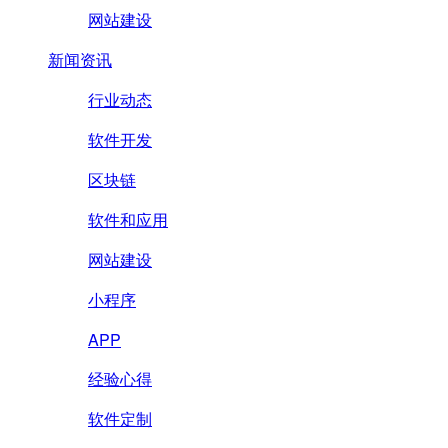
网站建设
新闻资讯
行业动态
软件开发
区块链
软件和应用
网站建设
小程序
APP
经验心得
软件定制