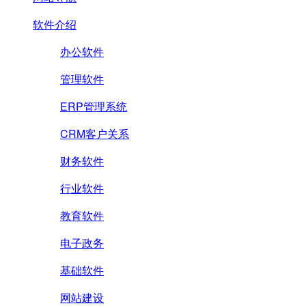
软件介绍
办公软件
管理软件
ERP管理系统
CRM客户关系
财务软件
行业软件
教育软件
电子政务
基础软件
网站建设