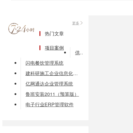
更多
热门文章
项目案例
供应因格软件家具厂ERP管理系统
闪电餐饮管理系统
建科研施工企业信息化解决方案
亿网通达企业管理系统
鲁班安装2011（预算版）
电子行业ERP管理软件