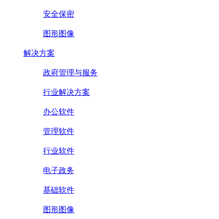
安全保密
图形图像
解决方案
政府管理与服务
行业解决方案
办公软件
管理软件
行业软件
电子政务
基础软件
图形图像