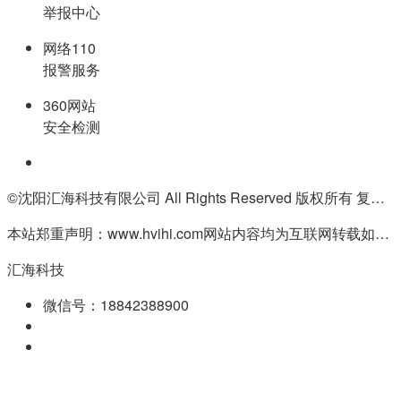
举报中心
网络110
报警服务
360网站
安全检测
©沈阳汇海科技有限公司 All Rights Reserved 版权所有 复制必究
本站郑重声明：www.hvihi.com网站内容均为互联网转载如有侵权请联系QQ:55506560删除
汇海科技
微信号：18842388900