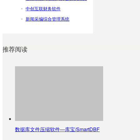
中创互联财务软件
新闻采编综合管理系统
推荐阅读
数据库文件压缩软件—库宝/SmartDBF