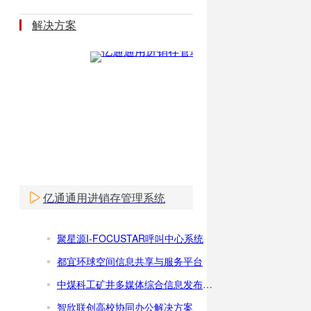
解决方案
亿通通用进销存管理系统
聚星源I-FOCUSTAR呼叫中心系统
都宜环球空间信息共享与服务平台
中煤科工矿井多媒体综合信息发布系统
智欣联创高校协同办公解决方案