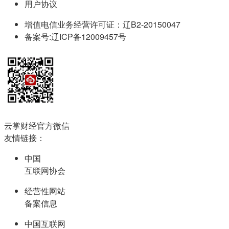
用户协议
增值电信业务经营许可证：辽B2-20150047
备案号:辽ICP备12009457号
云掌财经官方微信
友情链接：
中国
互联网协会
经营性网站
备案信息
中国互联网