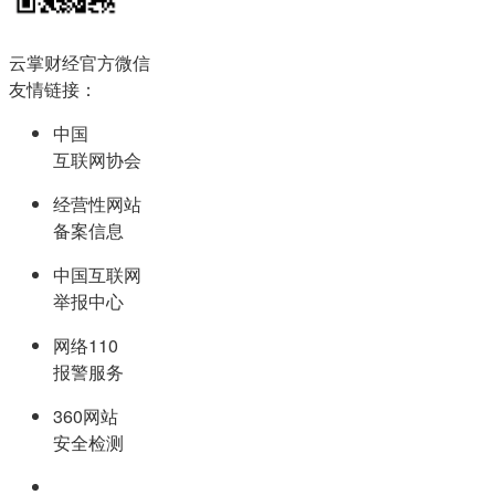
云掌财经官方微信
友情链接：
中国
互联网协会
经营性网站
备案信息
中国互联网
举报中心
网络110
报警服务
360网站
安全检测