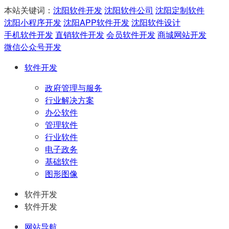
本站关键词：
沈阳软件开发
沈阳软件公司
沈阳定制软件
沈阳小程序开发
沈阳APP软件开发
沈阳软件设计
手机软件开发
直销软件开发
会员软件开发
商城网站开发
微信公众号开发
软件开发
政府管理与服务
行业解决方案
办公软件
管理软件
行业软件
电子政务
基础软件
图形图像
软件开发
软件开发
网站导航