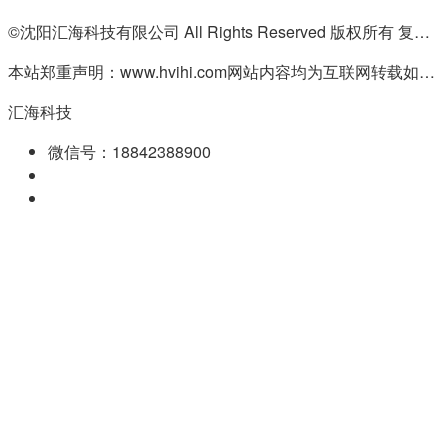
©沈阳汇海科技有限公司 All Rights Reserved 版权所有 复制必究
本站郑重声明：www.hvihi.com网站内容均为互联网转载如有侵权请联系QQ:55506560删除
汇海科技
微信号：18842388900