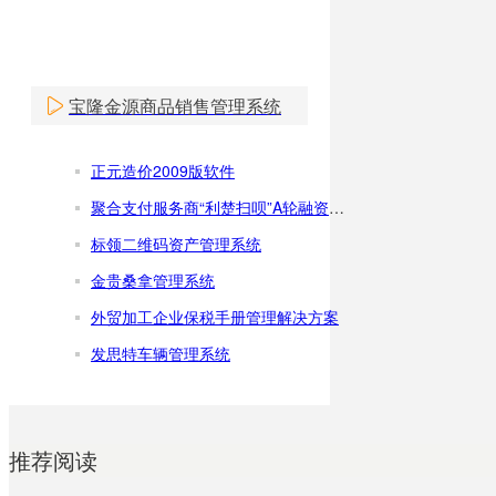
宝隆金源商品销售管理系统
正元造价2009版软件
聚合支付服务商“利楚扫呗”A轮融资5000万元
标领二维码资产管理系统
金贵桑拿管理系统
外贸加工企业保税手册管理解决方案
发思特车辆管理系统
推荐阅读