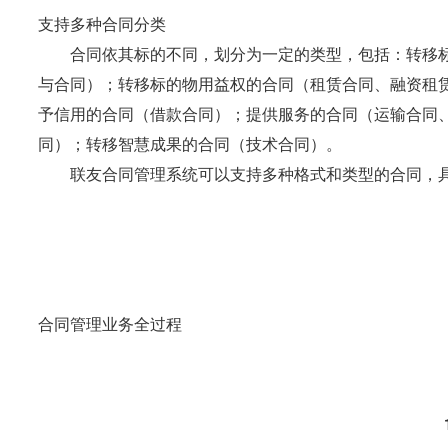
支持多种合同分类
合同依其标的不同，划分为一定的类型，包括：转移标
与合同）；转移标的物用益权的合同（租赁合同、融资租
予信用的合同（借款合同）；提供服务的合同（运输合同
同）；转移智慧成果的合同（技术合同）。
联友合同管理系统可以支持多种格式和类型的合同，具
合同管理业务全过程