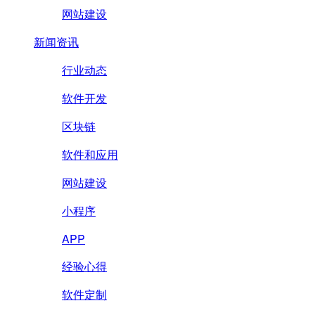
网站建设
新闻资讯
行业动态
软件开发
区块链
软件和应用
网站建设
小程序
APP
经验心得
软件定制