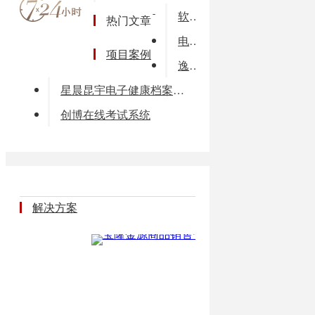
软件项目管理学生宿舍管理系统项目计划书
热门文章
电力行业巡检系统解决方案
项目案例
逸景模拟法庭实训教学软件
星晨昆宇电子健康档案系统
创博在线考试系统
解决方案