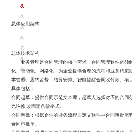
3.
4.
总体应用架构
5.
6.
7.
总体技术架构
8.
业务管理是合同管理的核心需求，合同管理软件必须解
9.
化、智能化、网络化，为企业提供合理的流程和业务约束
本管理、履约监督、结算安排、智能提醒合同收付款、项
10.
具体包括：
合同起草：
提供合同示范文本库，起草人选择对应的合同
允许修 改固定条款格式。
合同审批：
根据企业的业务流程自定义软件中合同审批流
合同审批单。