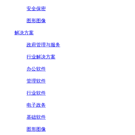
安全保密
图形图像
解决方案
政府管理与服务
行业解决方案
办公软件
管理软件
行业软件
电子政务
基础软件
图形图像