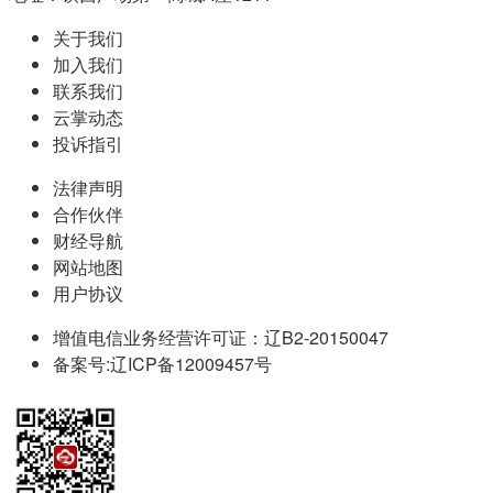
关于我们
加入我们
联系我们
云掌动态
投诉指引
法律声明
合作伙伴
财经导航
网站地图
用户协议
增值电信业务经营许可证：辽B2-20150047
备案号:辽ICP备12009457号