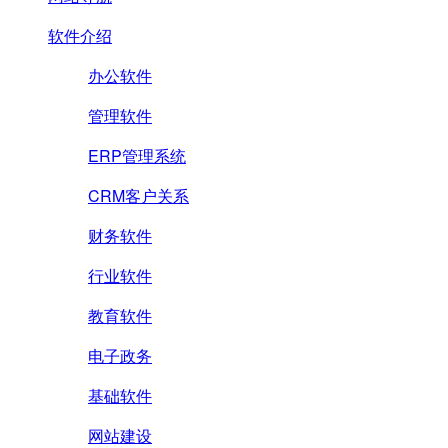
软件介绍
办公软件
管理软件
ERP管理系统
CRM客户关系
财务软件
行业软件
教育软件
电子政务
基础软件
网站建设