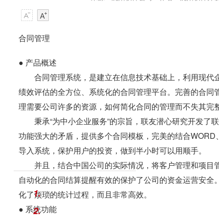
合同管理
●
产品概述
合同管理系统，是建立在信息技术基础上，利用现代企
绩效评估的全方位、系统化的合同管理平台。完善的合同
理需要公司许多的资源，如何简化合同的管理而不失其完
秉承“为中小企业服务”的宗旨，联友潜心研究开发了联
功能强大的矛盾，提供多个合同模板，完美的结合WORD、E
导入系统，保护用户的投资，做到半小时可以用顺手。
并且，结合中国公司的实际情况，将客户管理和项目管
自动化的合同结算提醒有效的保护了公司的资金运营安全
1.
化了烦琐的统计过程，而且非常高效。
●
系统功能
2.