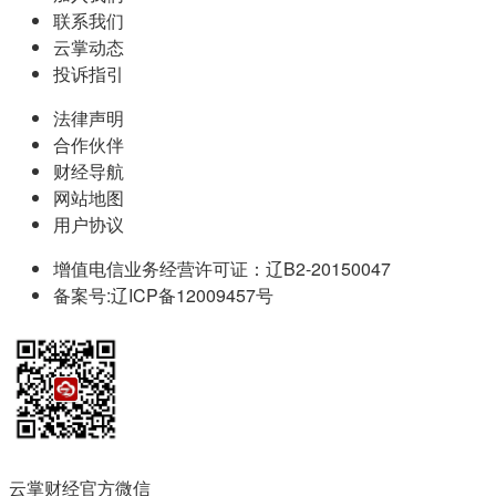
联系我们
云掌动态
投诉指引
法律声明
合作伙伴
财经导航
网站地图
用户协议
增值电信业务经营许可证：辽B2-20150047
备案号:辽ICP备12009457号
云掌财经官方微信