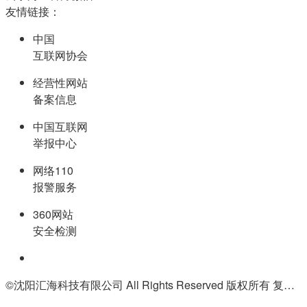
友情链接：
中国
互联网协会
经营性网站
备案信息
中国互联网
举报中心
网络110
报警服务
360网站
安全检测
©沈阳汇海科技有限公司 All Rights Reserved 版权所有 复制必究