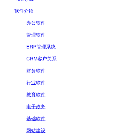
软件介绍
办公软件
管理软件
ERP管理系统
CRM客户关系
财务软件
行业软件
教育软件
电子政务
基础软件
网站建设