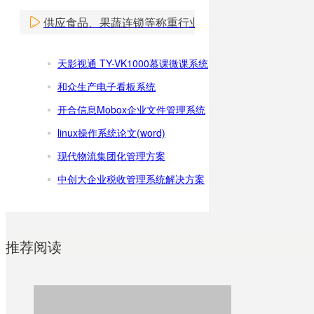
供应食品、果蔬连锁等称重行业专卖店信息化解决方案
天影视通 TY-VK1000慕课微课系统
和众生产电子看板系统
开合信息Mobox企业文件管理系统
linux操作系统论文(word)
现代物流集团化管理方案
中创大企业税收管理系统解决方案
推荐阅读