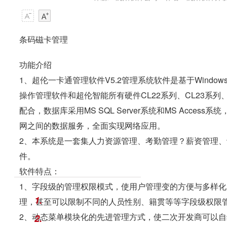
条码磁卡管理
功能介绍
1、超伦一卡通管理软件V5.2管理系统软件是基于Windows 
操作管理软件和超伦智能所有硬件CL22系列、CL23系列、
配合，数据库采用MS SQL Server系统和MS Acces
网之间的数据服务，全面实现网络应用。
2、本系统是一套集人力资源管理、考勤管理？薪资管理
件。
软件特点：
1、字段级的管理权限模式，使用户管理变的方便与多样
1.
理，甚至可以限制不同的人员性别、籍贯等等字段级权限
2、动态菜单模块化的先进管理方式，使二次开发商可以自编
2.