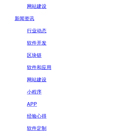
网站建设
新闻资讯
行业动态
软件开发
区块链
软件和应用
网站建设
小程序
APP
经验心得
软件定制