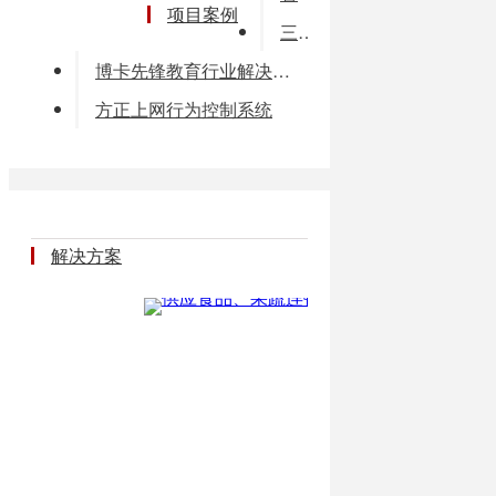
项目案例
三大批发市场信息管理系统V1.0
博卡先锋教育行业解决方案概述
方正上网行为控制系统
解决方案