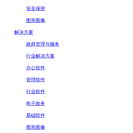
安全保密
图形图像
解决方案
政府管理与服务
行业解决方案
办公软件
管理软件
行业软件
电子政务
基础软件
图形图像