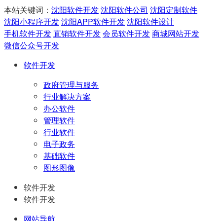
本站关键词：
沈阳软件开发
沈阳软件公司
沈阳定制软件
沈阳小程序开发
沈阳APP软件开发
沈阳软件设计
手机软件开发
直销软件开发
会员软件开发
商城网站开发
微信公众号开发
软件开发
政府管理与服务
行业解决方案
办公软件
管理软件
行业软件
电子政务
基础软件
图形图像
软件开发
软件开发
网站导航