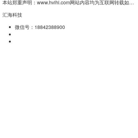
本站郑重声明：www.hvihi.com网站内容均为互联网转载如有侵权请联系QQ:55506560删除
汇海科技
微信号：18842388900