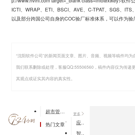
ICTI、WRAP、ETI、BSCI、AVE、C-TPAT、SGS、IT
以及部分跨国公司自身的COC验厂标准体系，可以作为验
我们联系删除或处理，客服QQ:55506560，稿件内容仅为
其观点或证实其内容的真实性。
超市管理信息系统论文
更多
应用程序装配平台
热门文章
智全房产管理软件