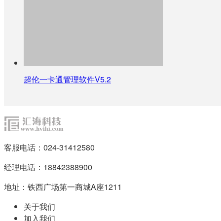
超伦一卡通管理软件V5.2
客服电话：024-31412580
经理电话：18842388900
地址：铁西广场第一商城A座1211
关于我们
加入我们