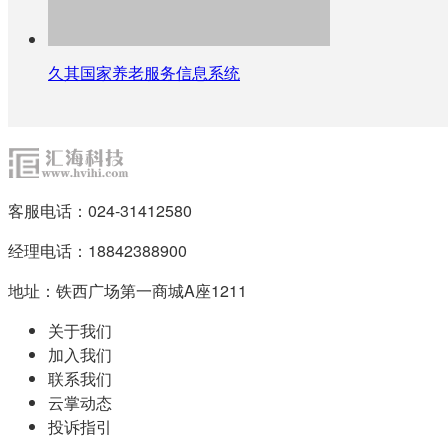
久其国家养老服务信息系统
客服电话：024-31412580
经理电话：18842388900
地址：铁西广场第一商城A座1211
关于我们
加入我们
联系我们
云掌动态
投诉指引