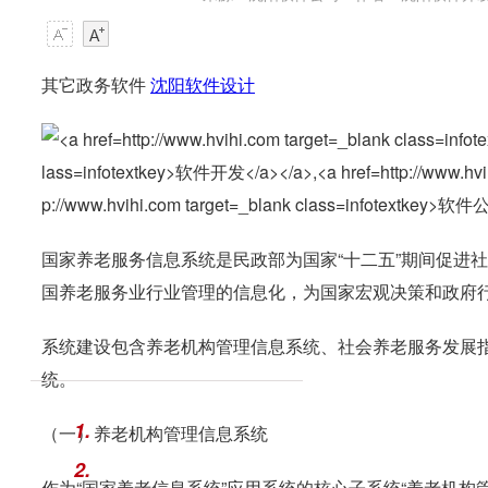
其它政务软件
沈阳软件设计
国家养老服务信息系统是民政部为国家“十二五”期间促进
国养老服务业行业管理的信息化，为国家宏观决策和政府
系统建设包含养老机构管理信息系统、社会养老服务发展
统。
1.
（一）养老机构管理信息系统
2.
作为“国家养老信息系统”应用系统的核心子系统“养老机构