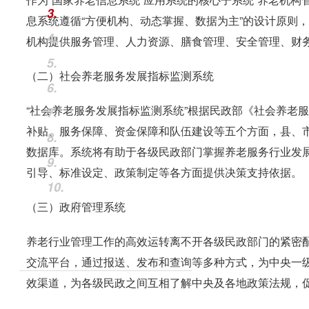
3.
息系统遵循“方便机构、动态掌握、数据为主”的设计原则，
4.
机构提供服务管理、人力资源、膳食管理、安全管理、财
5.
（二）社会养老服务发展指标监测系统
6.
“社会养老服务发展指标监测系统”根据民政部《社会养老
7.
补贴、服务保障、资金保障和队伍建设等五个方面，县、
8.
数据库。系统将有助于各级民政部门掌握养老服务行业发
9.
引导、标准设定、政策制定等各方面提供决策支持依据。
10.
（三）政府管理系统
养老行业管理工作的高效运转离不开各级民政部门的紧密配
交流平台，通过报送、发布和查询等多种方式，为中央一
效渠道，为各级民政之间互相了解中央及各地政策法规，