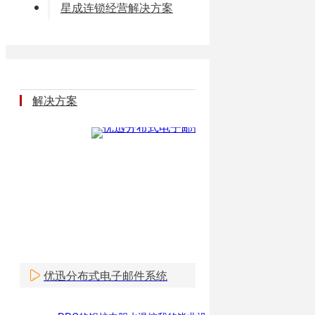
星成连锁经营解决方案
解决方案
优迅分布式电子邮件系统