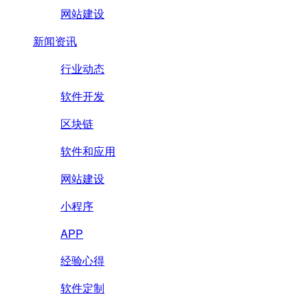
网站建设
新闻资讯
行业动态
软件开发
区块链
软件和应用
网站建设
小程序
APP
经验心得
软件定制