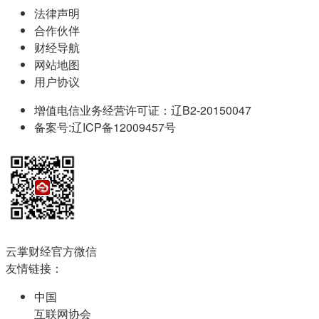
法律声明
合作伙伴
财经导航
网站地图
用户协议
增值电信业务经营许可证：辽B2-20150047
备案号:辽ICP备12009457号
云掌财经官方微信
友情链接：
中国
互联网协会