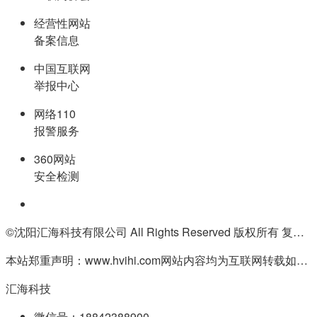
经营性网站
备案信息
中国互联网
举报中心
网络110
报警服务
360网站
安全检测
©沈阳汇海科技有限公司 All Rights Reserved 版权所有 复制必究
本站郑重声明：www.hvihi.com网站内容均为互联网转载如有侵权请联系QQ:55506560删除
汇海科技
微信号：18842388900