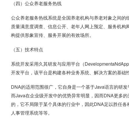
（四）公众养老服务热线
公众养老服务热线系统是全国养老机构与养老对象之间的
质量满意度调查、信息公开、老年人网上预定、服务机构
构提供形象宣传、服务开展的有效场所。
（五）技术特点
系统开发采用久其研发与应用平台（DevelopmentaNdAp
开发平台，该平台是构建各种业务系统、解决方案的基础
DNA的适用范围很广，它自身是一个基于Java语言的研发
而Java在企业级开发中的优势异常明显，因而DNA更多
的，它不局限于某个具体的行业中，因此DNA足以胜任各
人事管理系统等等。