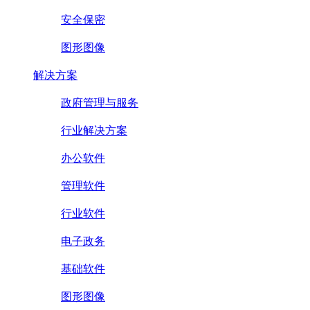
安全保密
图形图像
解决方案
政府管理与服务
行业解决方案
办公软件
管理软件
行业软件
电子政务
基础软件
图形图像