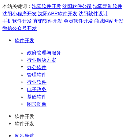
本站关键词：
沈阳软件开发
沈阳软件公司
沈阳定制软件
沈阳小程序开发
沈阳APP软件开发
沈阳软件设计
手机软件开发
直销软件开发
会员软件开发
商城网站开发
微信公众号开发
软件开发
政府管理与服务
行业解决方案
办公软件
管理软件
行业软件
电子政务
基础软件
图形图像
软件开发
软件开发
网站导航