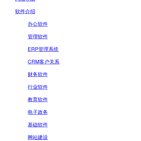
软件介绍
办公软件
管理软件
ERP管理系统
CRM客户关系
财务软件
行业软件
教育软件
电子政务
基础软件
网站建设