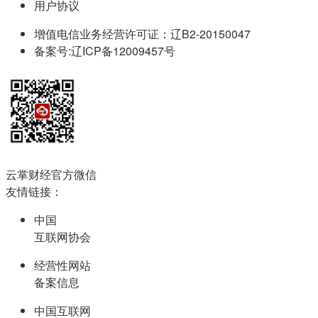
用户协议
增值电信业务经营许可证：辽B2-20150047
备案号:辽ICP备12009457号
云掌财经官方微信
友情链接：
中国
互联网协会
经营性网站
备案信息
中国互联网