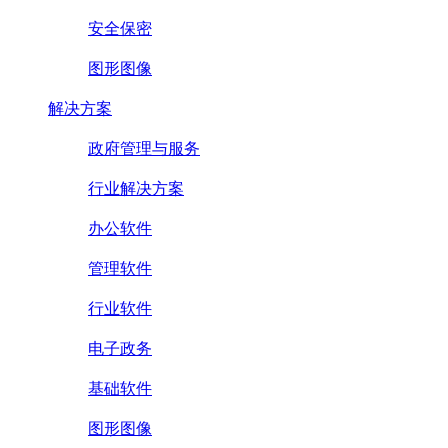
安全保密
图形图像
解决方案
政府管理与服务
行业解决方案
办公软件
管理软件
行业软件
电子政务
基础软件
图形图像