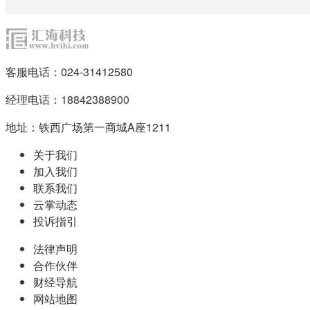
客服电话：024-31412580
经理电话：18842388900
地址：铁西广场第一商城A座1211
关于我们
加入我们
联系我们
云掌动态
投诉指引
法律声明
合作伙伴
财经导航
网站地图