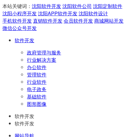
本站关键词：
沈阳软件开发
沈阳软件公司
沈阳定制软件
沈阳小程序开发
沈阳APP软件开发
沈阳软件设计
手机软件开发
直销软件开发
会员软件开发
商城网站开发
微信公众号开发
软件开发
政府管理与服务
行业解决方案
办公软件
管理软件
行业软件
电子政务
基础软件
图形图像
软件开发
软件开发
网站导航