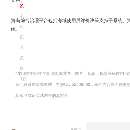
3.
4.
海岛综合治理平台包括海域使用后评价决策支持子系统、
5.
统。
6.
7.
8.
9.
10.
我们联系删除或处理，客服QQ:55506560，稿件内容仅为
其观点或证实其内容的真实性。
更多