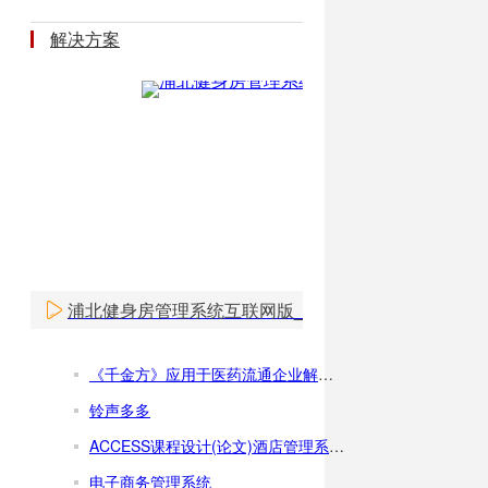
解决方案
浦北健身房管理系统互联网版_健身房管理软件WEB版
《千金方》应用于医药流通企业解决方案
铃声多多
ACCESS课程设计(论文)酒店管理系统[1]doc文档
电子商务管理系统