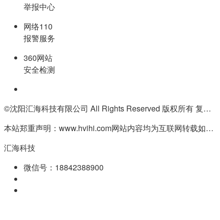
举报中心
网络110
报警服务
360网站
安全检测
©沈阳汇海科技有限公司 All Rights Reserved 版权所有 复制必究
本站郑重声明：www.hvihi.com网站内容均为互联网转载如有侵权请联系QQ:55506560删除
汇海科技
微信号：18842388900