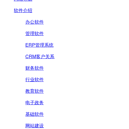
软件介绍
办公软件
管理软件
ERP管理系统
CRM客户关系
财务软件
行业软件
教育软件
电子政务
基础软件
网站建设