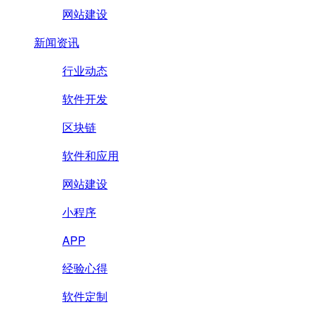
网站建设
新闻资讯
行业动态
软件开发
区块链
软件和应用
网站建设
小程序
APP
经验心得
软件定制