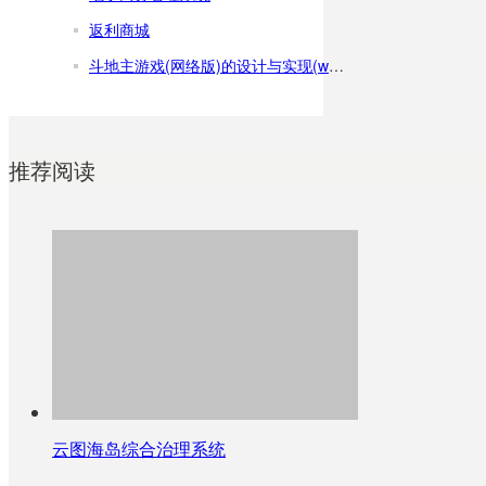
返利商城
斗地主游戏(网络版)的设计与实现(word)
推荐阅读
云图海岛综合治理系统